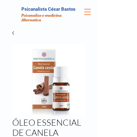
Psicanalista César Bastos
Psicanalise e medicina
Alternativa
ÓLEO ESSENCIAL
DE CANELA