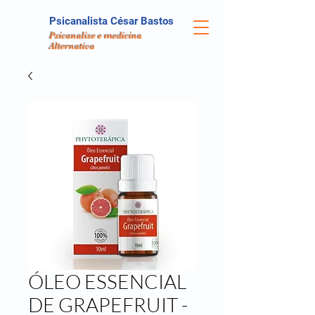
Psicanalista César Bastos
Psicanalise e medicina
Alternativa
ÓLEO ESSENCIAL
DE GRAPEFRUIT -