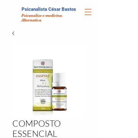
Psicanalista César Bastos
Psicanalise e medicina
Alternativa
COMPOSTO
ESSENCIAL