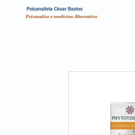
Psicanalista César Bastos
Psicanalise e medicina Alternativa